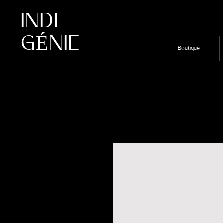
INDI
GÉNIE
Boutique