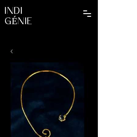
INDI
GÉNIE