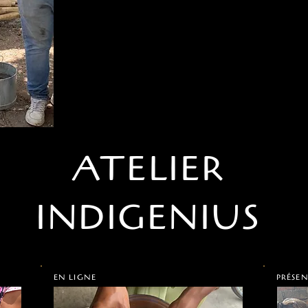
ATELIER
INDIGENIUS
EN LIGNE
PRÉSEN