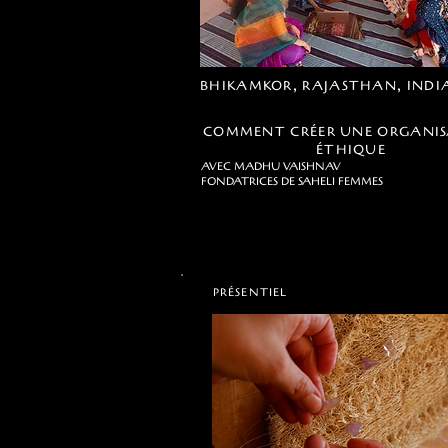
BHIKAMKOR, RAJASTHAN, INDI
COMMENT CRÉER UNE ORGANI
ÉTHIQUE
AVEC MADHU VAISHNAV
FONDATRICES DE SAHELI FEMMES
PRÉSENTIEL