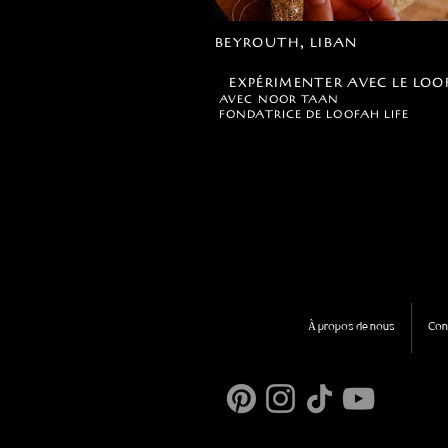
BEYROUTH, LIBAN
EXPÉRIMENTER AVEC LE LO
AVEC NOOR TAAN
FONDATRICE DE LOOFAH LIFE
À propos de nous
Con