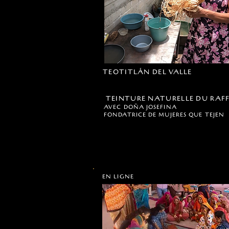
TEOTITLÁN DEL VALLE
TEINTURE NATURELLE DU RAF
AVEC DOÑA JOSEFINA
FONDATRICE DE MUJERES QUE TEJEN
EN LIGNE