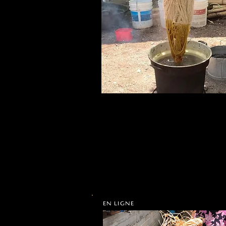
EN LIGNE