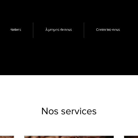
Ateliers
À propos de nous
Contactez-nous
Nos services