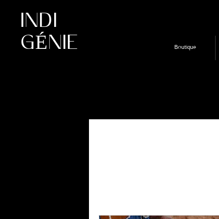
INDI
GÉNIE
Boutique